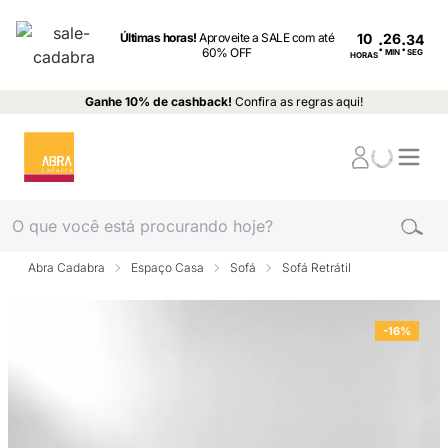
Últimas horas!
Aproveite a SALE com até
10
:
:
60% OFF
MIN
SEG
HORAS
Ganhe 10% de cashback!
Confira as regras aqui!
Abra Cadabra
Espaço Casa
Sofá
Sofá Retrátil
-16%