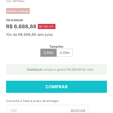
Cod. 1381138oa
pronta entrega
R$ 8.268,88
R$ 6.888,88
R$ 1380 OFF
10x de R$ 688,88 sem juros
Tamanho:
2,33m
3,33m
Cashback:
compre e ganhe R$ 688,89 de volta
COMPRAR
Consulte o frete e prazo de entrega:
BUSCAR