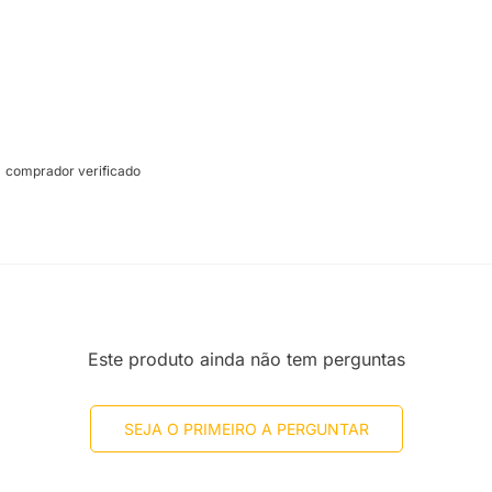
comprador verificado
Este produto ainda não tem perguntas
SEJA O PRIMEIRO A PERGUNTAR