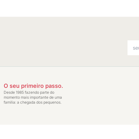
O seu primeiro passo.
Desde 1985 fazendo parte do
momento mais importante de uma
família: a chegada dos pequenos.