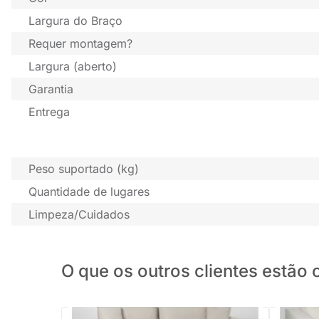
Largura do Braço
Requer montagem?
Largura (aberto)
Garantia
Entrega
Peso suportado (kg)
Quantidade de lugares
Limpeza/Cuidados
O que os outros clientes estã