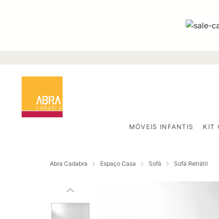
MÓVEIS INFANTIS
KIT
Abra Cadabra
Espaço Casa
Sofá
Sofá Retrátil