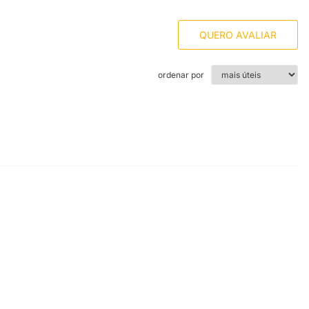
QUERO AVALIAR
ordenar por