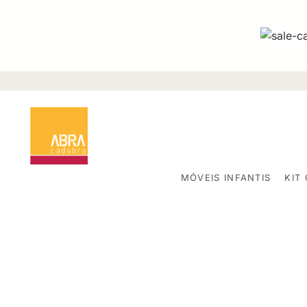
MÓVEIS INFANTIS
KIT