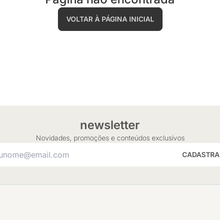
VOLTAR À PÁGINA INICIAL
newsletter
Novidades, promoções e conteúdos exclusivos
CADASTRA