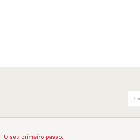
O seu primeiro passo.