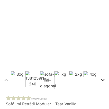
AVALIAÇÕES (0)
Sofá Imi Retrátil Modular - Tear Vanilla