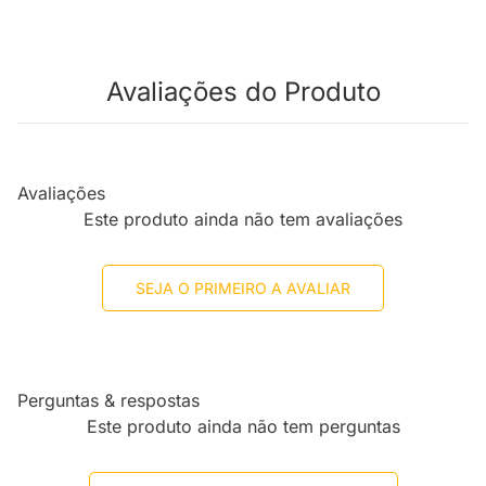
Avaliações do Produto
Avaliações
Este produto ainda não tem avaliações
SEJA O PRIMEIRO A AVALIAR
Perguntas & respostas
Este produto ainda não tem perguntas