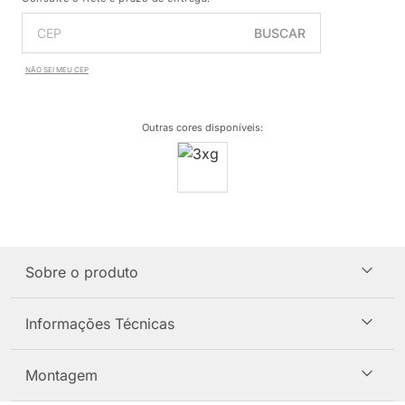
BUSCAR
NÃO SEI MEU CEP
Outras cores disponíveis
:
Sobre o produto
Informações Técnicas
Montagem