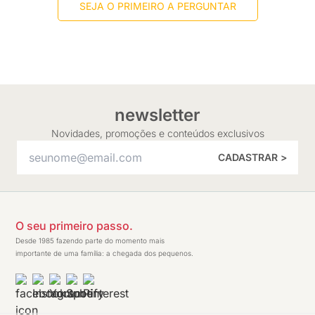
SEJA O PRIMEIRO A PERGUNTAR
newsletter
Novidades, promoções e conteúdos exclusivos
CADASTRAR >
O seu primeiro passo.
Desde 1985 fazendo parte do momento mais
importante de uma família: a chegada dos pequenos.