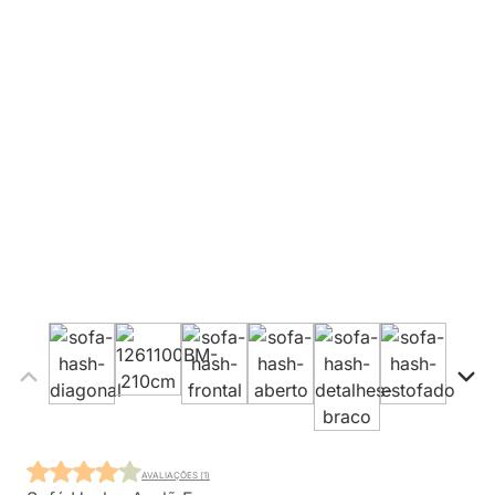
AVALIAÇÕES (1)