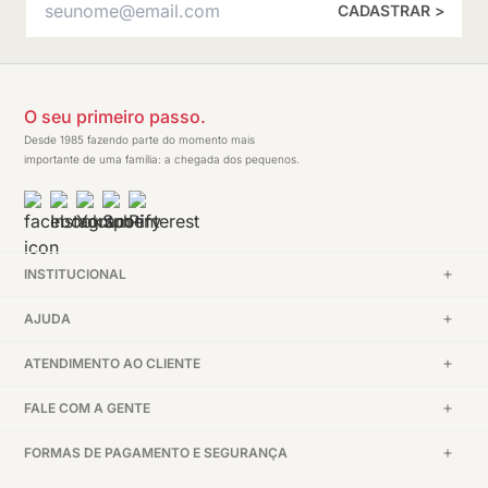
CADASTRAR >
O seu primeiro passo.
Desde 1985 fazendo parte do momento mais
importante de uma família: a chegada dos pequenos.
INSTITUCIONAL
AJUDA
ATENDIMENTO AO CLIENTE
FALE COM A GENTE
FORMAS DE PAGAMENTO E SEGURANÇA