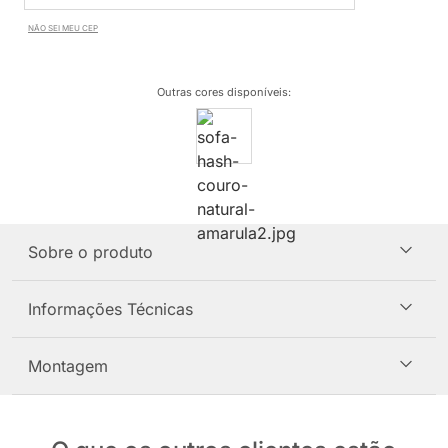
NÃO SEI MEU CEP
Outras cores disponíveis
:
Sobre o produto
Informações Técnicas
Montagem