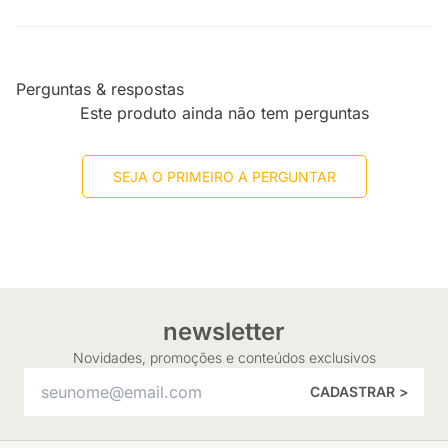
Perguntas & respostas
Este produto ainda não tem perguntas
SEJA O PRIMEIRO A PERGUNTAR
newsletter
Novidades, promoções e conteúdos exclusivos
CADASTRAR >