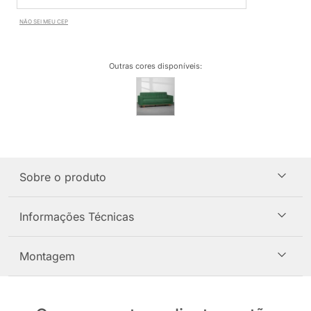
NÃO SEI MEU CEP
Outras cores disponíveis
:
Sobre o produto
Informações Técnicas
Montagem