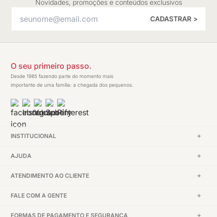
Novidades, promoções e conteúdos exclusivos
CADASTRAR >
O seu primeiro passo.
Desde 1985 fazendo parte do momento mais
importante de uma família: a chegada dos pequenos.
INSTITUCIONAL
AJUDA
ATENDIMENTO AO CLIENTE
FALE COM A GENTE
FORMAS DE PAGAMENTO E SEGURANÇA