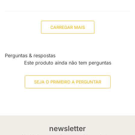
CARREGAR MAIS
Perguntas & respostas
Este produto ainda não tem perguntas
SEJA O PRIMEIRO A PERGUNTAR
newsletter