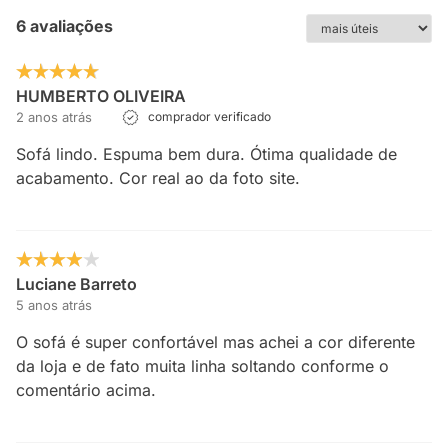
6 avaliações
HUMBERTO OLIVEIRA
2 anos atrás
comprador verificado
Sofá lindo. Espuma bem dura. Ótima qualidade de
acabamento. Cor real ao da foto site.
Luciane Barreto
5 anos atrás
O sofá é super confortável mas achei a cor diferente
da loja e de fato muita linha soltando conforme o
comentário acima.