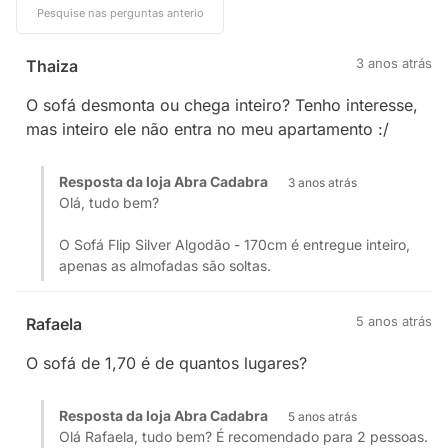
3 anos atrás
Thaiza
O sofá desmonta ou chega inteiro? Tenho interesse,
mas inteiro ele não entra no meu apartamento :/
Resposta da loja Abra Cadabra
3 anos atrás
Olá, tudo bem?
O Sofá Flip Silver Algodão - 170cm é entregue inteiro,
apenas as almofadas são soltas.
5 anos atrás
Rafaela
O sofá de 1,70 é de quantos lugares?
Resposta da loja Abra Cadabra
5 anos atrás
Olá Rafaela, tudo bem? É recomendado para 2 pessoas.