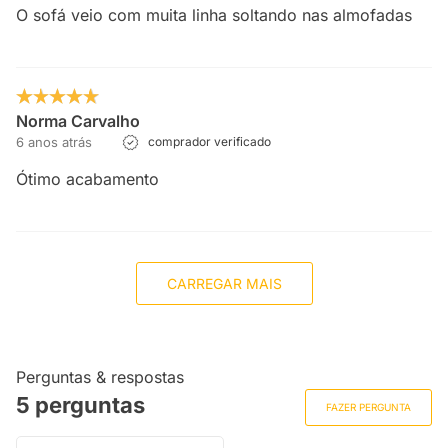
O sofá veio com muita linha soltando nas almofadas
Norma Carvalho
6 anos atrás
comprador verificado
Ótimo acabamento
CARREGAR MAIS
Perguntas & respostas
5 perguntas
FAZER PERGUNTA