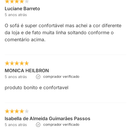
Luciane Barreto
5 anos atrás
O sofá é super confortável mas achei a cor diferente
da loja e de fato muita linha soltando conforme o
comentário acima.
MONICA HEILBRON
5 anos atrás
comprador verificado
produto bonito e confortavel
Isabella de Almeida Guimarães Passos
5 anos atrás
comprador verificado