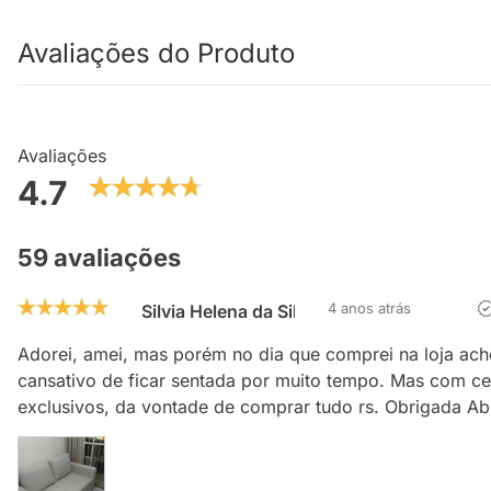
Avaliações do Produto
Avaliações
4.7
59 avaliações
4 anos atrás
Silvia Helena da Silva
Adorei, amei, mas porém no dia que comprei na loja ach
cansativo de ficar sentada por muito tempo. Mas com ce
exclusivos, da vontade de comprar tudo rs. Obrigada Ab