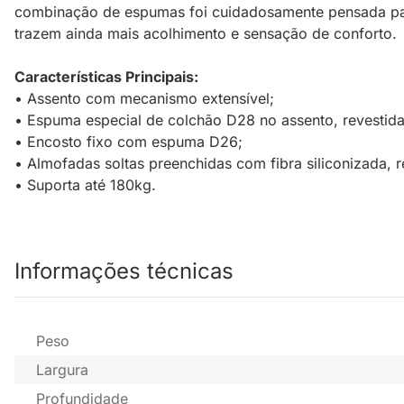
combinação de espumas foi cuidadosamente pensada para
trazem ainda mais acolhimento e sensação de conforto.
Características Principais:
• Assento com mecanismo extensível;
• Espuma especial de colchão D28 no assento, revestida
• Encosto fixo com espuma D26;
• Almofadas soltas preenchidas com fibra siliconizada, r
• Suporta até 180kg.
Informações técnicas
Peso
Largura
Profundidade