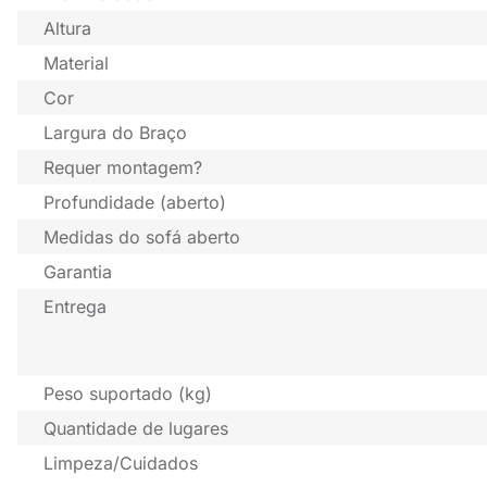
Altura
Material
Cor
Largura do Braço
Requer montagem?
Profundidade (aberto)
Medidas do sofá aberto
Garantia
Entrega
Peso suportado (kg)
Quantidade de lugares
Limpeza/Cuidados