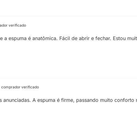
dor verificado
 a espuma é anatômica. Fácil de abrir e fechar. Estou muito
comprador verificado
 anunciadas. A espuma é firme, passando muito conforto 