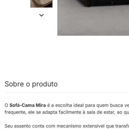
Sobre o produto
O
Sofá-Cama Mira
é a escolha ideal para quem busca ver
frequente, ele se adapta facilmente à sala de estar, a
Seu assento conta com mecanismo extensível que transfo