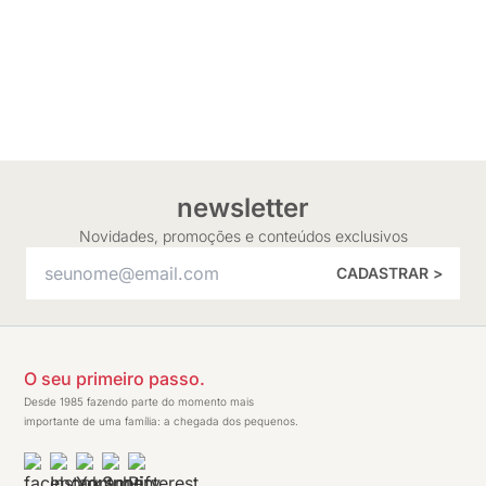
newsletter
Novidades, promoções e conteúdos exclusivos
CADASTRAR >
O seu primeiro passo.
Desde 1985 fazendo parte do momento mais
importante de uma família: a chegada dos pequenos.