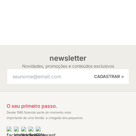
newsletter
Novidades, promoções e conteúdos exclusivos
CADASTRAR >
O seu primeiro passo.
Desde 1985 fazendo parte do momento mais
importante de uma família: a chegada dos pequenos.