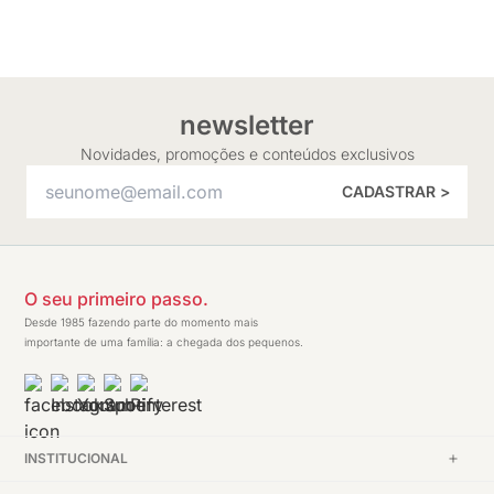
newsletter
Novidades, promoções e conteúdos exclusivos
CADASTRAR >
O seu primeiro passo.
Desde 1985 fazendo parte do momento mais
importante de uma família: a chegada dos pequenos.
INSTITUCIONAL