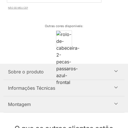
NÃO SEI MEU CEP
Outras cores disponíveis
:
Sobre o produto
Informações Técnicas
Montagem