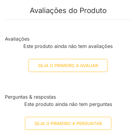
Avaliações do Produto
Avaliações
Este produto ainda não tem avaliações
SEJA O PRIMEIRO A AVALIAR
Perguntas & respostas
Este produto ainda não tem perguntas
SEJA O PRIMEIRO A PERGUNTAR