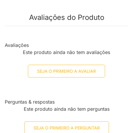
Avaliações do Produto
Avaliações
Este produto ainda não tem avaliações
SEJA O PRIMEIRO A AVALIAR
Perguntas & respostas
Este produto ainda não tem perguntas
SEJA O PRIMEIRO A PERGUNTAR