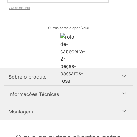
NÃO SEI MEU CEP
Outras cores disponíveis
:
Sobre o produto
Informações Técnicas
Montagem