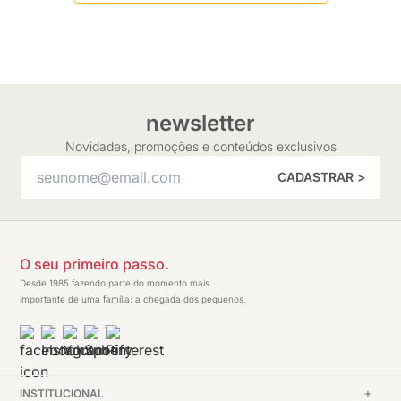
newsletter
Novidades, promoções e conteúdos exclusivos
CADASTRAR >
O seu primeiro passo.
Desde 1985 fazendo parte do momento mais
importante de uma família: a chegada dos pequenos.
INSTITUCIONAL