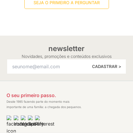
SEJA O PRIMEIRO A PERGUNTAR
newsletter
Novidades, promoções e conteúdos exclusivos
CADASTRAR >
O seu primeiro passo.
Desde 1985 fazendo parte do momento mais
importante de uma família: a chegada dos pequenos.