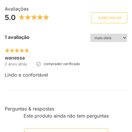
Avaliações
5.0
QUERO AVALIAR
1 avaliação
wanessa
2 anos atrás
comprador verificado
Lindo e confortável
Perguntas & respostas
Este produto ainda não tem perguntas