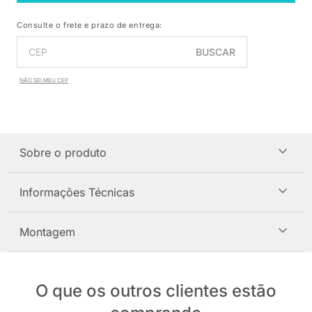
Consulte o frete e prazo de entrega:
BUSCAR
NÃO SEI MEU CEP
Sobre o produto
Informações Técnicas
Montagem
O que os outros clientes estão