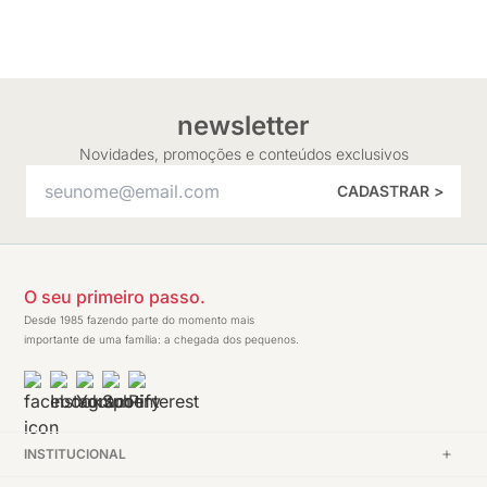
newsletter
Novidades, promoções e conteúdos exclusivos
CADASTRAR >
O seu primeiro passo.
Desde 1985 fazendo parte do momento mais
importante de uma família: a chegada dos pequenos.
INSTITUCIONAL