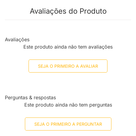
Avaliações do Produto
Avaliações
Este produto ainda não tem avaliações
SEJA O PRIMEIRO A AVALIAR
Perguntas & respostas
Este produto ainda não tem perguntas
SEJA O PRIMEIRO A PERGUNTAR