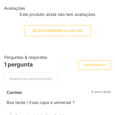
Avaliações
Este produto ainda não tem avaliações
SEJA O PRIMEIRO A AVALIAR
Perguntas & respostas
1 pergunta
FAZER PERGUNTA
6 anos atrás
Carmen
Boa tarde ! Essa capa e universal ?