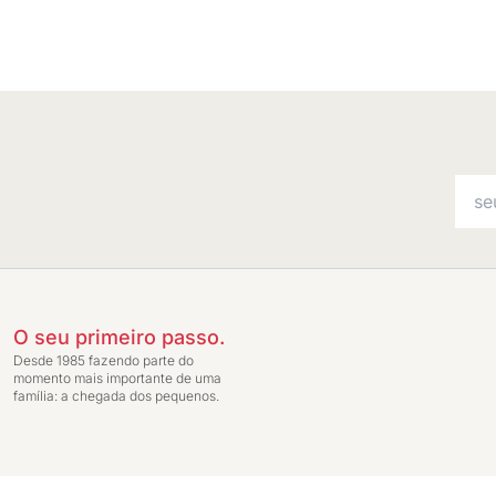
O seu primeiro passo.
Desde 1985 fazendo parte do
momento mais importante de uma
família: a chegada dos pequenos.