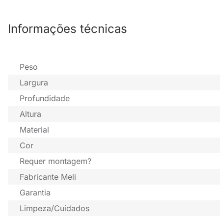
Informações técnicas
Peso
Largura
Profundidade
Altura
Material
Cor
Requer montagem?
Fabricante Meli
Garantia
Limpeza/Cuidados