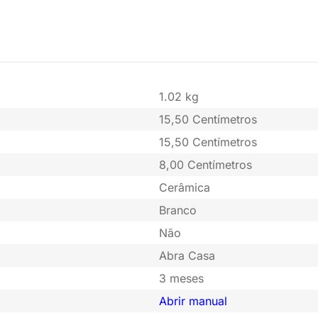
1.02 kg
15,50 Centímetros
15,50 Centímetros
8,00 Centímetros
Cerâmica
Branco
Não
Abra Casa
3 meses
Abrir manual