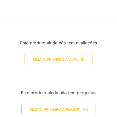
Este produto ainda não tem avaliações
SEJA O PRIMEIRO A AVALIAR
Este produto ainda não tem perguntas
SEJA O PRIMEIRO A PERGUNTAR