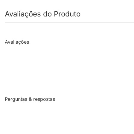
Avaliações do Produto
Avaliações
Perguntas & respostas