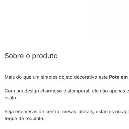
Sobre o produto
Mais do que um simples objeto decorativo este
Pote em
Com um design charmoso e atemporal, ele não apenas el
estilo.
Seja em mesas de centro, mesas laterais, estantes ou a
toque de requinte.