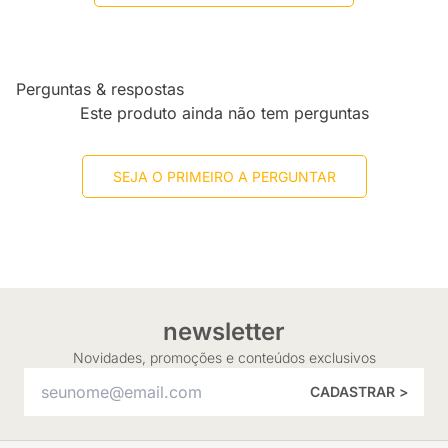
Perguntas & respostas
Este produto ainda não tem perguntas
SEJA O PRIMEIRO A PERGUNTAR
newsletter
Novidades, promoções e conteúdos exclusivos
CADASTRAR >