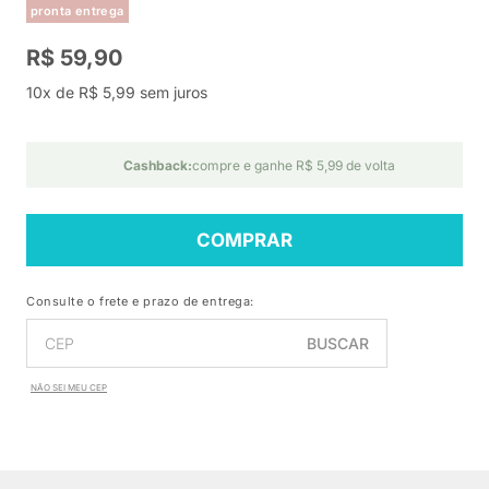
pronta entrega
R$ 59,90
10x de R$ 5,99 sem juros
Cashback:
compre e ganhe R$ 5,99 de volta
COMPRAR
Consulte o frete e prazo de entrega:
BUSCAR
NÃO SEI MEU CEP