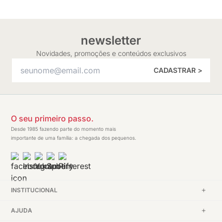
newsletter
Novidades, promoções e conteúdos exclusivos
CADASTRAR >
O seu primeiro passo.
Desde 1985 fazendo parte do momento mais
importante de uma família: a chegada dos pequenos.
INSTITUCIONAL
AJUDA