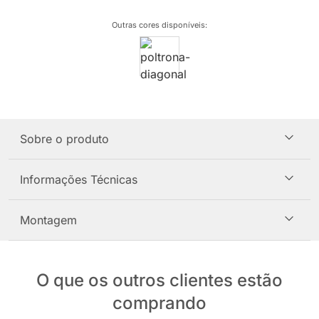
Outras cores disponíveis
:
Sobre o produto
Informações Técnicas
Montagem
O que os outros clientes estão
comprando