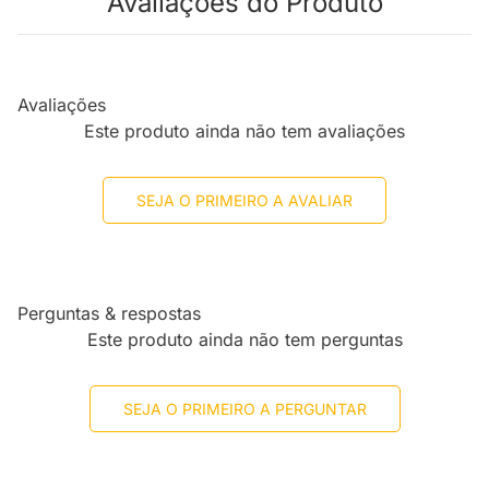
Avaliações do Produto
Avaliações
Este produto ainda não tem avaliações
SEJA O PRIMEIRO A AVALIAR
Perguntas & respostas
Este produto ainda não tem perguntas
SEJA O PRIMEIRO A PERGUNTAR