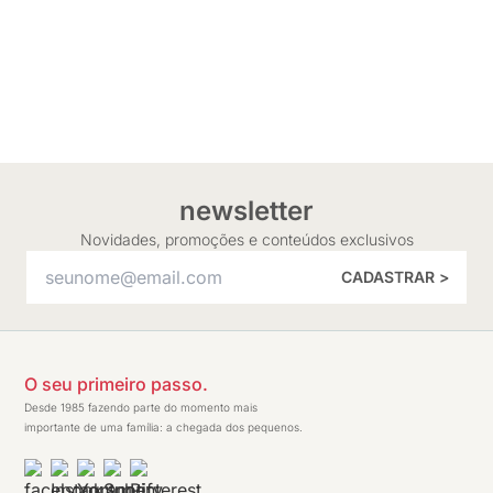
newsletter
Novidades, promoções e conteúdos exclusivos
CADASTRAR >
O seu primeiro passo.
Desde 1985 fazendo parte do momento mais
importante de uma família: a chegada dos pequenos.