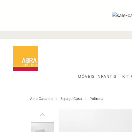
MÓVEIS INFANTIS
KIT
Abra Cadabra
Espaço Casa
Poltrona