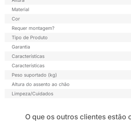
Material
Cor
Requer montagem?
Tipo de Produto
Garantia
Características
Características
Peso suportado (kg)
Altura do assento ao chão
Limpeza/Cuidados
O que os outros clientes estã