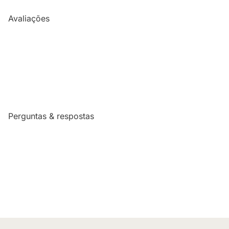
Avaliações
Perguntas & respostas