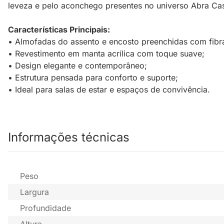
leveza e pelo aconchego presentes no universo Abra Cas
Características Principais:
• Almofadas do assento e encosto preenchidas com fibra
• Revestimento em manta acrílica com toque suave;
• Design elegante e contemporâneo;
• Estrutura pensada para conforto e suporte;
• Ideal para salas de estar e espaços de convivência.
Informações técnicas
Peso
Largura
Profundidade
Altura