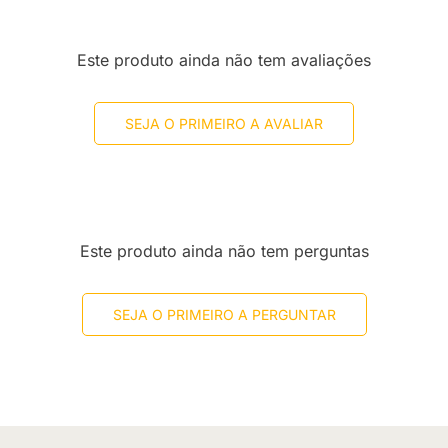
Este produto ainda não tem avaliações
SEJA O PRIMEIRO A AVALIAR
Este produto ainda não tem perguntas
SEJA O PRIMEIRO A PERGUNTAR