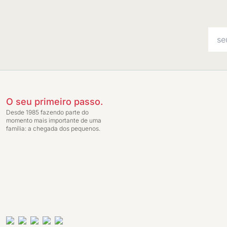
O seu primeiro passo.
Desde 1985 fazendo parte do
momento mais importante de uma
família: a chegada dos pequenos.