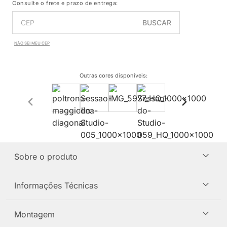
Consulte o frete e prazo de entrega:
BUSCAR
NÃO SEI MEU CEP
Outras cores disponíveis
:
Sobre o produto
Informações Técnicas
Montagem