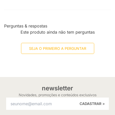
Perguntas & respostas
Este produto ainda não tem perguntas
SEJA O PRIMEIRO A PERGUNTAR
newsletter
Novidades, promoções e conteúdos exclusivos
CADASTRAR >