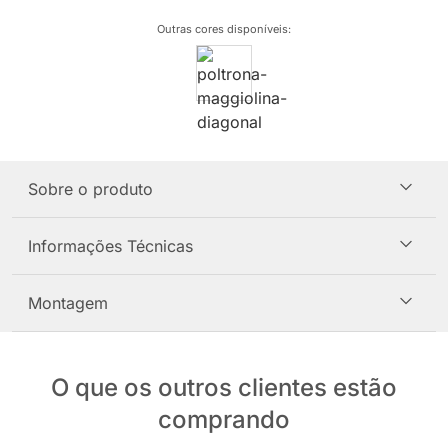
Outras cores disponíveis
:
Sobre o produto
Informações Técnicas
Montagem
O que os outros clientes estão
comprando