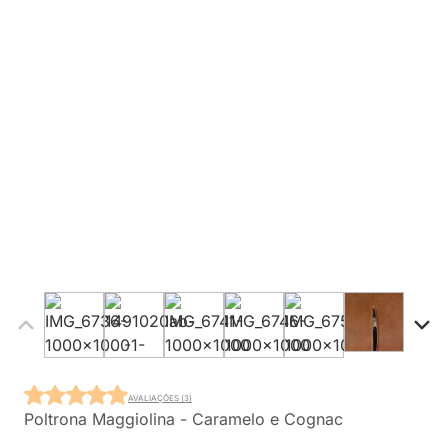
AVALIAÇÕES (3)
Poltrona Maggiolina - Caramelo e Cognac