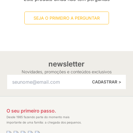
SEJA O PRIMEIRO A PERGUNTAR
newsletter
Novidades, promoções e conteúdos exclusivos
CADASTRAR >
O seu primeiro passo.
Desde 1985 fazendo parte do momento mais
importante de uma família: a chegada dos pequenos.