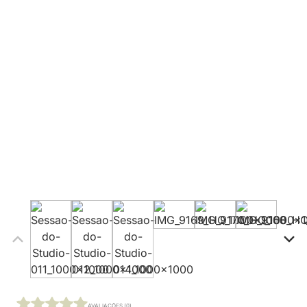
AVALIAÇÕES (0)