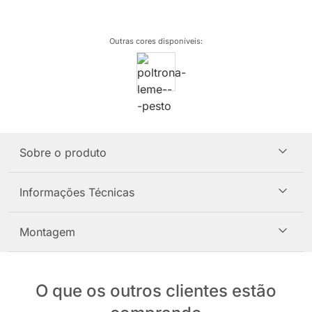
Outras cores disponíveis
:
Sobre o produto
Informações Técnicas
Montagem
O que os outros clientes estão