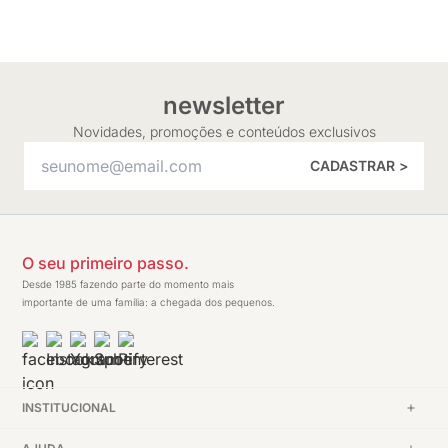
newsletter
Novidades, promoções e conteúdos exclusivos
CADASTRAR >
O seu primeiro passo.
Desde 1985 fazendo parte do momento mais
importante de uma família: a chegada dos pequenos.
INSTITUCIONAL