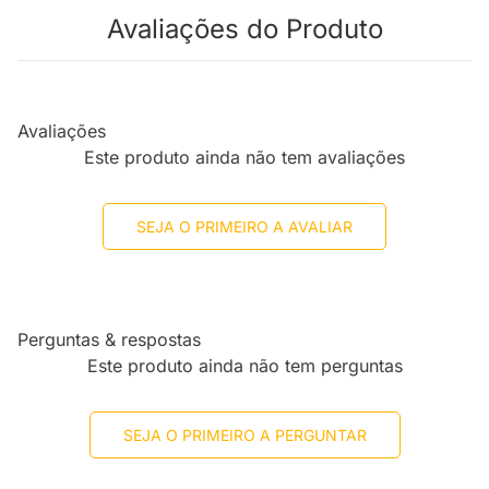
Avaliações do Produto
Avaliações
Este produto ainda não tem avaliações
SEJA O PRIMEIRO A AVALIAR
Perguntas & respostas
Este produto ainda não tem perguntas
SEJA O PRIMEIRO A PERGUNTAR