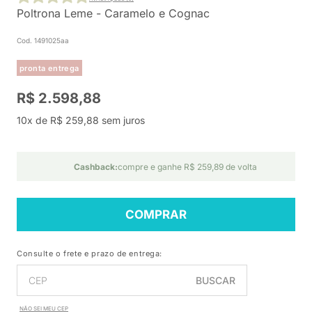
Poltrona Leme - Caramelo e Cognac
Cod. 1491025aa
pronta entrega
R$ 2.598,88
10x de R$ 259,88 sem juros
Cashback:
compre e ganhe R$ 259,89 de volta
COMPRAR
Consulte o frete e prazo de entrega:
BUSCAR
NÃO SEI MEU CEP