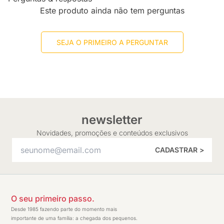
Este produto ainda não tem perguntas
SEJA O PRIMEIRO A PERGUNTAR
newsletter
Novidades, promoções e conteúdos exclusivos
CADASTRAR >
O seu primeiro passo.
Desde 1985 fazendo parte do momento mais
importante de uma família: a chegada dos pequenos.