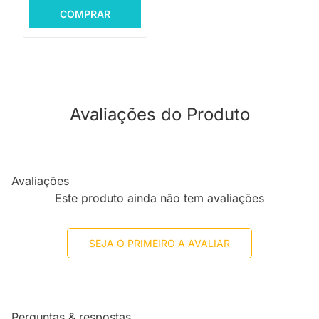
COMPRAR
Avaliações do Produto
Avaliações
Este produto ainda não tem avaliações
SEJA O PRIMEIRO A AVALIAR
Perguntas & respostas