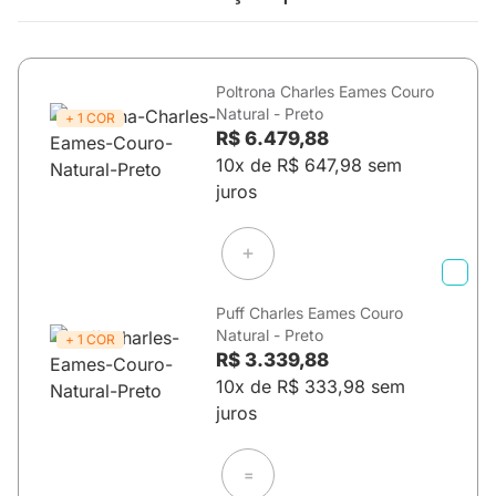
Poltrona Charles Eames Couro
Natural - Preto
+ 1 COR
R$ 6.479,88
10x de R$ 647,98 sem
juros
Puff Charles Eames Couro
Natural - Preto
+ 1 COR
R$ 3.339,88
10x de R$ 333,98 sem
juros
=