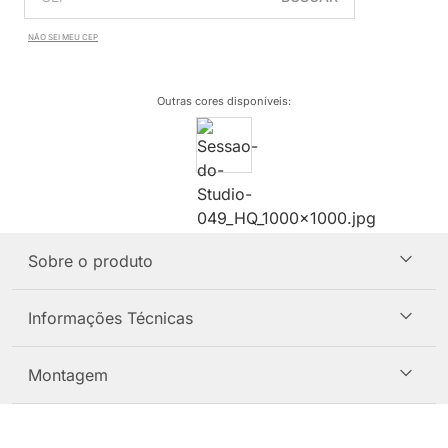
NÃO SEI MEU CEP
Outras cores disponíveis
:
Sobre o produto
Informações Técnicas
Montagem