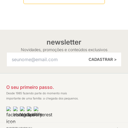
newsletter
Novidades, promoções e conteúdos exclusivos
CADASTRAR >
O seu primeiro passo.
Desde 1985 fazendo parte do momento mais
importante de uma família: a chegada dos pequenos.