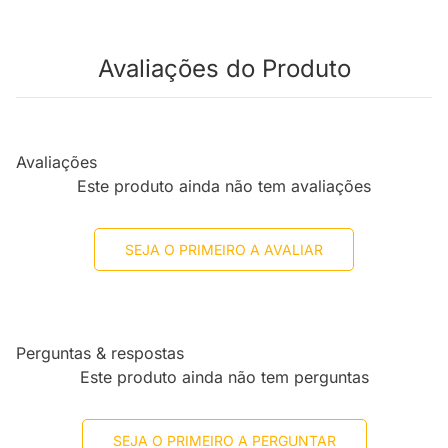
Avaliações do Produto
Avaliações
Este produto ainda não tem avaliações
SEJA O PRIMEIRO A AVALIAR
Perguntas & respostas
Este produto ainda não tem perguntas
SEJA O PRIMEIRO A PERGUNTAR