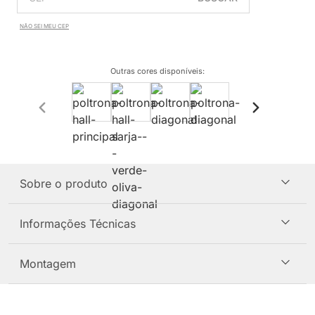
NÃO SEI MEU CEP
Outras cores disponíveis
:
Sobre o produto
Informações Técnicas
Montagem