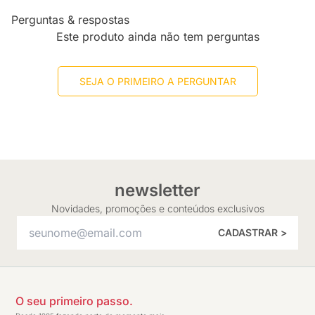
Perguntas & respostas
Este produto ainda não tem perguntas
SEJA O PRIMEIRO A PERGUNTAR
newsletter
Novidades, promoções e conteúdos exclusivos
CADASTRAR >
O seu primeiro passo.