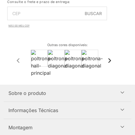
Consulte o frete e prazo de entrega:
BUSCAR
NÃO SEI MEU CEP
Outras cores disponíveis
:
Sobre o produto
Informações Técnicas
Montagem