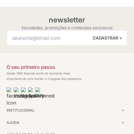
newsletter
Novidades, promoções e conteúdos exclusivos
CADASTRAR >
O seu primeiro passo.
Desde 1985 fazendo parte do momento mais
importante de uma família: a chegada dos pequenos.
INSTITUCIONAL
AJUDA