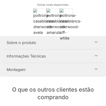
Outras cores disponíveis
:
Sobre o produto
Informações Técnicas
Montagem
O que os outros clientes estão
comprando