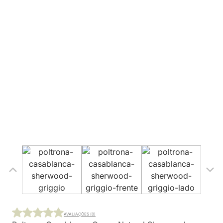
AVALIAÇÕES (0)