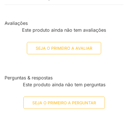
Avaliações
Este produto ainda não tem avaliações
SEJA O PRIMEIRO A AVALIAR
Perguntas & respostas
Este produto ainda não tem perguntas
SEJA O PRIMEIRO A PERGUNTAR