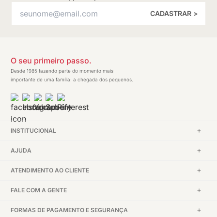
CADASTRAR >
O seu primeiro passo.
Desde 1985 fazendo parte do momento mais
importante de uma família: a chegada dos pequenos.
INSTITUCIONAL
AJUDA
ATENDIMENTO AO CLIENTE
FALE COM A GENTE
FORMAS DE PAGAMENTO E SEGURANÇA