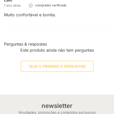
Laio
1 ano atrás
comprador verificado
Muito confortável e bonita.
Perguntas & respostas
Este produto ainda não tem perguntas
SEJA O PRIMEIRO A PERGUNTAR
newsletter
Novidades, promoções e conteúdos exclusivos