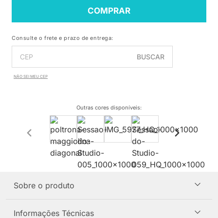
COMPRAR
Consulte o frete e prazo de entrega:
BUSCAR
NÃO SEI MEU CEP
Outras cores disponíveis
:
Sobre o produto
Informações Técnicas