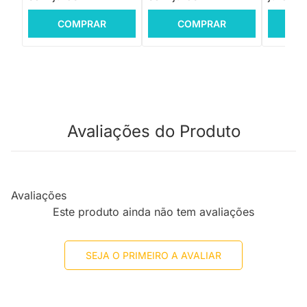
COMPRAR
COMPRAR
C
Avaliações do Produto
Avaliações
Este produto ainda não tem avaliações
SEJA O PRIMEIRO A AVALIAR