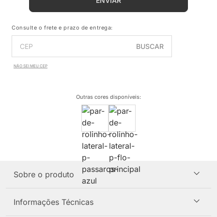
ENVIAR
Consulte o frete e prazo de entrega:
BUSCAR
NÃO SEI MEU CEP
Outras cores disponíveis
:
Sobre o produto
Informações Técnicas