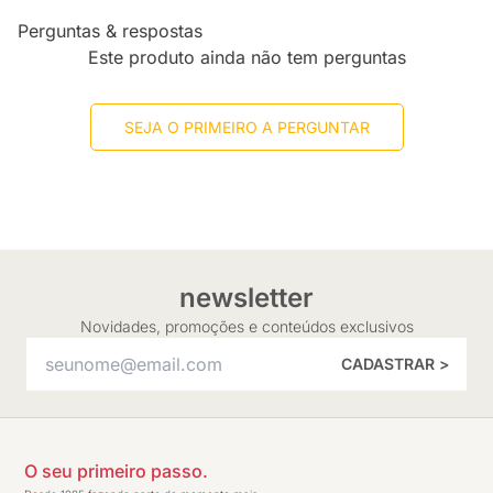
Perguntas & respostas
Este produto ainda não tem perguntas
SEJA O PRIMEIRO A PERGUNTAR
newsletter
Novidades, promoções e conteúdos exclusivos
CADASTRAR >
O seu primeiro passo.