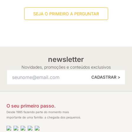
SEJA O PRIMEIRO A PERGUNTAR
newsletter
Novidades, promoções e conteúdos exclusivos
CADASTRAR >
O seu primeiro passo.
Desde 1985 fazendo parte do momento mais
importante de uma família: a chegada dos pequenos.