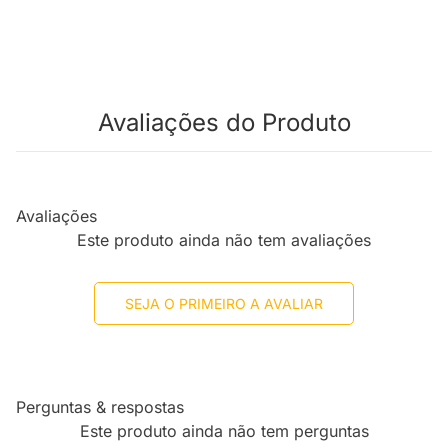
Avaliações do Produto
Avaliações
Este produto ainda não tem avaliações
SEJA O PRIMEIRO A AVALIAR
Perguntas & respostas
Este produto ainda não tem perguntas