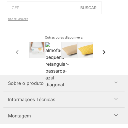
BUSCAR
NÃO SEI MEU CEP
Outras cores disponíveis
:
Sobre o produto
Informações Técnicas
Montagem