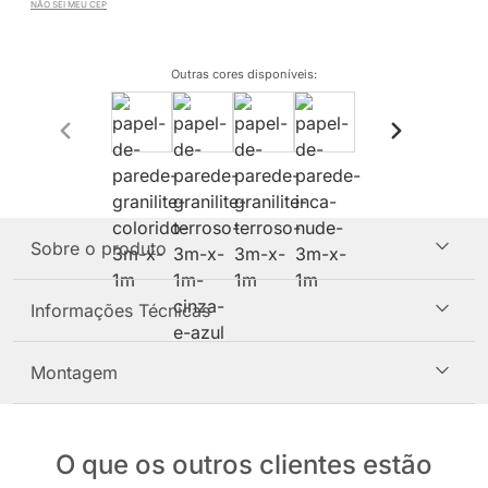
NÃO SEI MEU CEP
Outras cores disponíveis
:
Sobre o produto
Informações Técnicas
Montagem
O que os outros clientes estão