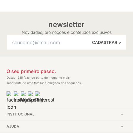
newsletter
Novidades, promoções e conteúdos exclusivos
CADASTRAR >
O seu primeiro passo.
Desde 1985 fazendo parte do momento mais
importante de uma família: a chegada dos pequenos.
INSTITUCIONAL
AJUDA