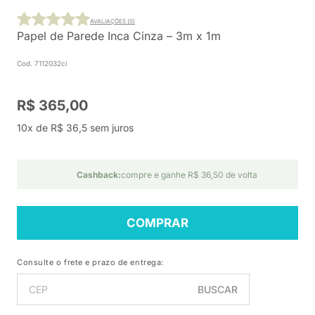
AVALIAÇÕES (0)
Papel de Parede Inca Cinza – 3m x 1m
Cod. 7112032ci
R$ 365,00
10x de R$ 36,5 sem juros
Cashback:
compre e ganhe R$ 36,50 de volta
COMPRAR
Consulte o frete e prazo de entrega:
BUSCAR