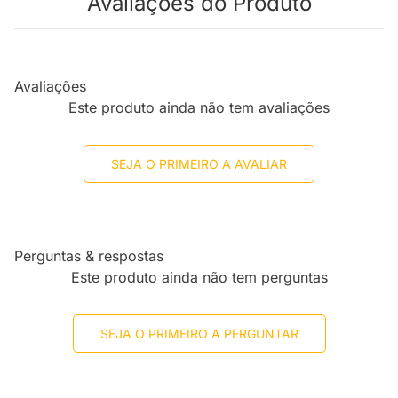
Avaliações do Produto
Avaliações
Este produto ainda não tem avaliações
SEJA O PRIMEIRO A AVALIAR
Perguntas & respostas
Este produto ainda não tem perguntas
SEJA O PRIMEIRO A PERGUNTAR