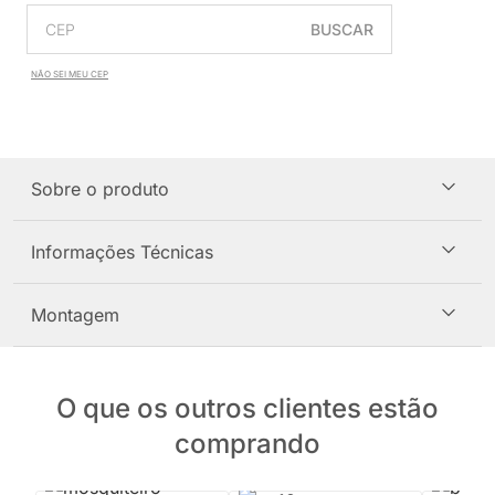
BUSCAR
NÃO SEI MEU CEP
Sobre o produto
Informações Técnicas
Montagem
O que os outros clientes estão
comprando