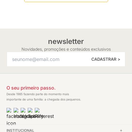
newsletter
Novidades, promoções e conteúdos exclusivos
CADASTRAR >
O seu primeiro passo.
Desde 1985 fazendo parte do momento mais
importante de uma família: a chegada dos pequenos.
INSTITUCIONAL