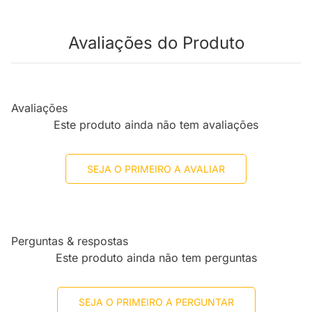
Avaliações do Produto
Avaliações
Este produto ainda não tem avaliações
SEJA O PRIMEIRO A AVALIAR
Perguntas & respostas
Este produto ainda não tem perguntas
SEJA O PRIMEIRO A PERGUNTAR