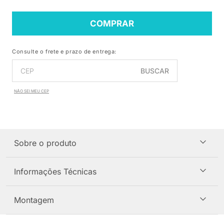
COMPRAR
Consulte o frete e prazo de entrega:
BUSCAR
NÃO SEI MEU CEP
Sobre o produto
Informações Técnicas
Montagem