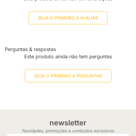
SEJA O PRIMEIRO A AVALIAR
Perguntas & respostas
Este produto ainda não tem perguntas
SEJA O PRIMEIRO A PERGUNTAR
newsletter
Novidades, promoções e conteúdos exclusivos