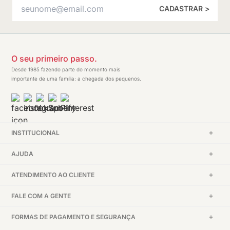
CADASTRAR >
O seu primeiro passo.
Desde 1985 fazendo parte do momento mais
importante de uma família: a chegada dos pequenos.
INSTITUCIONAL
AJUDA
ATENDIMENTO AO CLIENTE
FALE COM A GENTE
FORMAS DE PAGAMENTO E SEGURANÇA