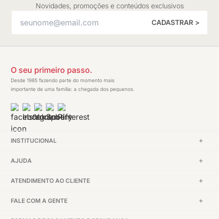
Novidades, promoções e conteúdos exclusivos
CADASTRAR >
O seu primeiro passo.
Desde 1985 fazendo parte do momento mais
importante de uma família: a chegada dos pequenos.
INSTITUCIONAL
AJUDA
ATENDIMENTO AO CLIENTE
FALE COM A GENTE