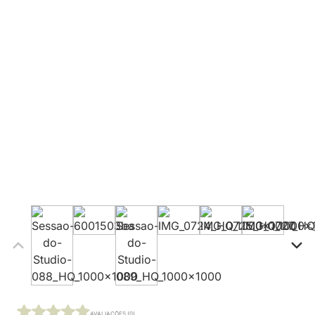
AVALIAÇÕES (0)