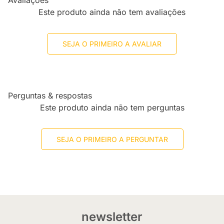
Avaliações
Este produto ainda não tem avaliações
SEJA O PRIMEIRO A AVALIAR
Perguntas & respostas
Este produto ainda não tem perguntas
SEJA O PRIMEIRO A PERGUNTAR
newsletter