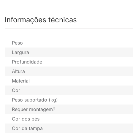
Informações técnicas
Peso
Largura
Profundidade
Altura
Material
Cor
Peso suportado (kg)
Requer montagem?
Cor dos pés
Cor da tampa