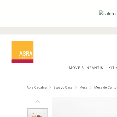
MÓVEIS INFANTIS
KIT
Abra Cadabra
Espaço Casa
Mesa
Mesa de Canto