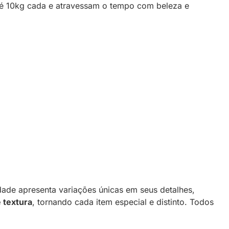
até 10kg cada e atravessam o tempo com beleza e
ade apresenta variações únicas em seus detalhes,
 textura
, tornando cada item especial e distinto. Todos