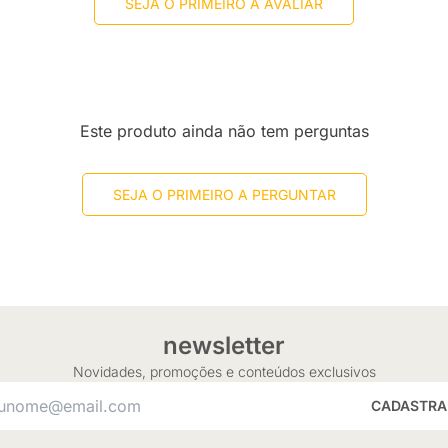
SEJA O PRIMEIRO A AVALIAR
Este produto ainda não tem perguntas
SEJA O PRIMEIRO A PERGUNTAR
newsletter
Novidades, promoções e conteúdos exclusivos
CADASTRA