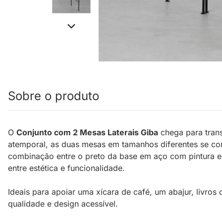
Sobre o produto
O
Conjunto com 2 Mesas Laterais Giba
chega para tran
atemporal, as duas mesas em tamanhos diferentes se co
combinação entre o preto da base em aço com pintura ep
entre estética e funcionalidade.
Ideais para apoiar uma xícara de café, um abajur, livros
qualidade e design acessível.