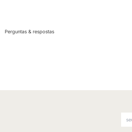
Perguntas & respostas