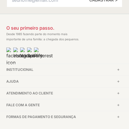
O seu primeiro passo.
Desde 1985 fazendo parte do momento mais
importante de uma família: a chegada dos pequenos.
INSTITUCIONAL
AJUDA
ATENDIMENTO AO CLIENTE
FALE COM A GENTE
FORMAS DE PAGAMENTO E SEGURANÇA