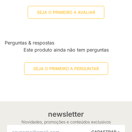
SEJA O PRIMEIRO A AVALIAR
Perguntas & respostas
Este produto ainda não tem perguntas
SEJA O PRIMEIRO A PERGUNTAR
newsletter
Novidades, promoções e conteúdos exclusivos
CADASTRAR >