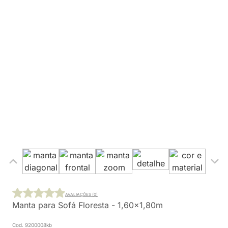
AVALIAÇÕES (0)
Manta para Sofá Floresta - 1,60x1,80m
Cod. 9200008kb