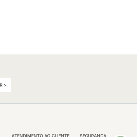
R >
ATENDIMENTO AO CLIENTE
SEGURANÇA