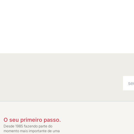
O seu primeiro passo.
Desde 1985 fazendo parte do
momento mais importante de uma