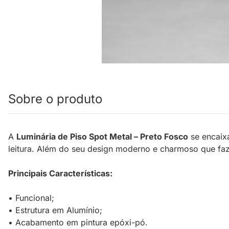
Sobre o produto
A
Luminária de Piso Spot Metal – Preto Fosco
se encaixa
leitura. Além do seu design moderno e charmoso que faz
Principais Características:
• Funcional;
• Estrutura em Alumínio;
• Acabamento em pintura epóxi-pó.