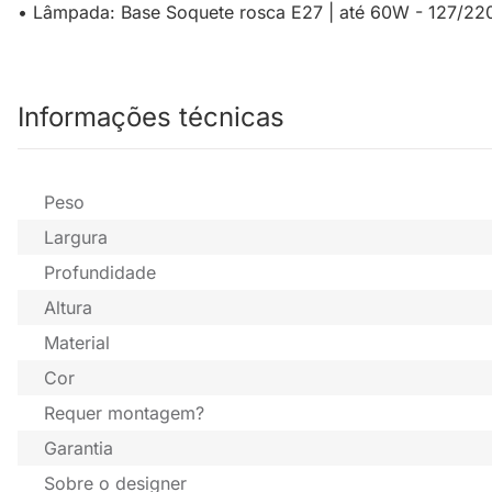
• Lâmpada: Base Soquete rosca E27 | até 60W - 127/22
Informações técnicas
Peso
Largura
Profundidade
Altura
Material
Cor
Requer montagem?
Garantia
Sobre o designer