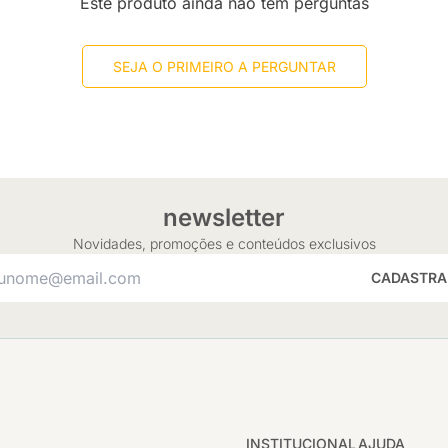
Este produto ainda não tem perguntas
SEJA O PRIMEIRO A PERGUNTAR
newsletter
Novidades, promoções e conteúdos exclusivos
CADASTRA
INSTITUCIONAL
AJUDA