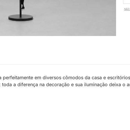
NÃO 
 perfeitamente em diversos cômodos da casa e escritórios,
 toda a diferença na decoração e sua iluminação deixa o 