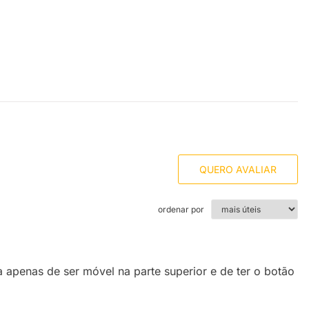
QUERO AVALIAR
ordenar por
 apenas de ser móvel na parte superior e de ter o botão