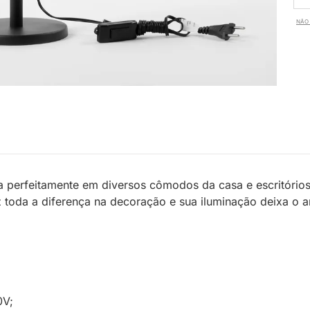
NÃO 
 perfeitamente em diversos cômodos da casa e escritórios,
 toda a diferença na decoração e sua iluminação deixa o 
0V;