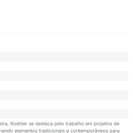
leira, Koehler se destaca pelo trabalho em projetos de
binando elementos tradicionais e contemporâneos para