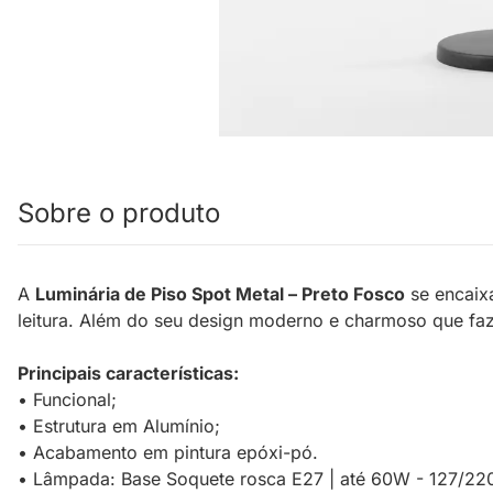
Sobre o produto
A
Luminária de Piso Spot Metal – Preto Fosco
se encaixa
leitura. Além do seu design moderno e charmoso que faz
Principais características:
• Funcional;
• Estrutura em Alumínio;
• Acabamento em pintura epóxi-pó.
• Lâmpada: Base Soquete rosca E27 | até 60W - 127/22