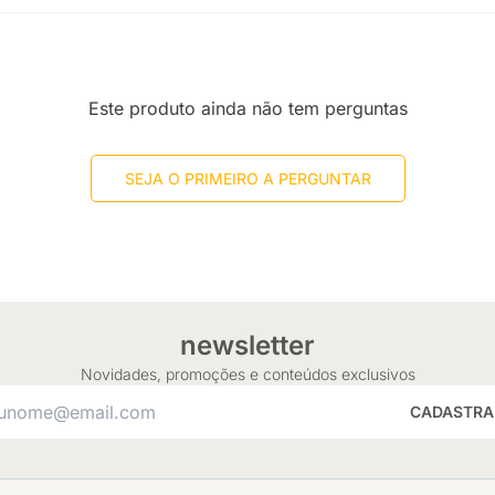
Este produto ainda não tem perguntas
SEJA O PRIMEIRO A PERGUNTAR
newsletter
Novidades, promoções e conteúdos exclusivos
CADASTRA