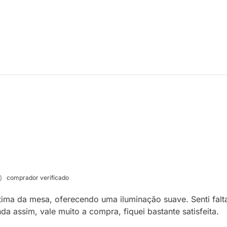
comprador verificado
tima da mesa, oferecendo uma iluminação suave. Senti falta
da assim, vale muito a compra, fiquei bastante satisfeita.