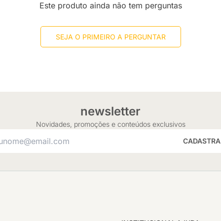
Este produto ainda não tem perguntas
SEJA O PRIMEIRO A PERGUNTAR
newsletter
Novidades, promoções e conteúdos exclusivos
CADASTRA