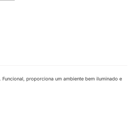
ra. Funcional, proporciona um ambiente bem iluminado e