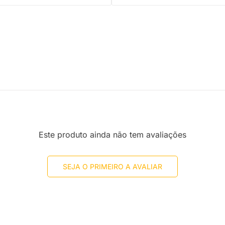
Este produto ainda não tem avaliações
SEJA O PRIMEIRO A AVALIAR