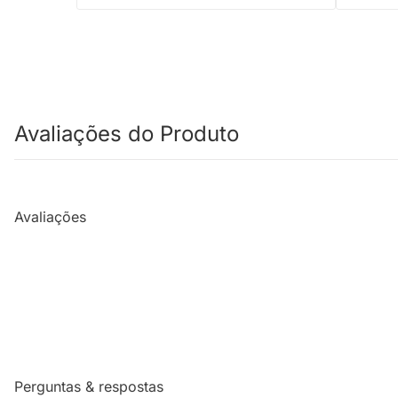
Avaliações do Produto
Avaliações
Perguntas & respostas