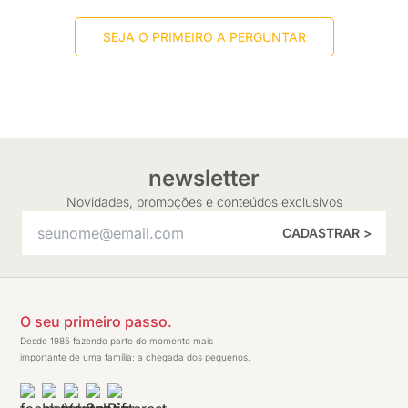
SEJA O PRIMEIRO A PERGUNTAR
newsletter
Novidades, promoções e conteúdos exclusivos
CADASTRAR >
O seu primeiro passo.
Desde 1985 fazendo parte do momento mais
importante de uma família: a chegada dos pequenos.