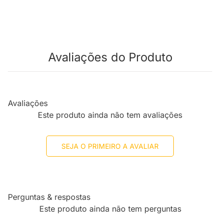
Avaliações do Produto
Avaliações
Este produto ainda não tem avaliações
SEJA O PRIMEIRO A AVALIAR
Perguntas & respostas
Este produto ainda não tem perguntas