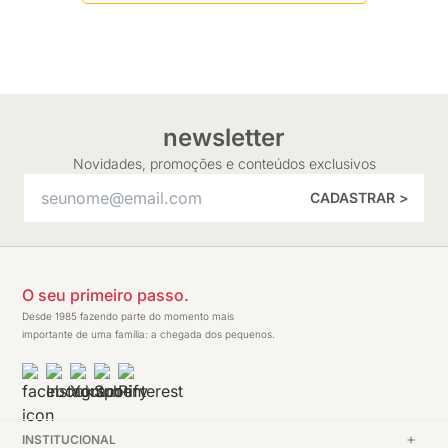
newsletter
Novidades, promoções e conteúdos exclusivos
CADASTRAR >
O seu primeiro passo.
Desde 1985 fazendo parte do momento mais
importante de uma família: a chegada dos pequenos.
INSTITUCIONAL