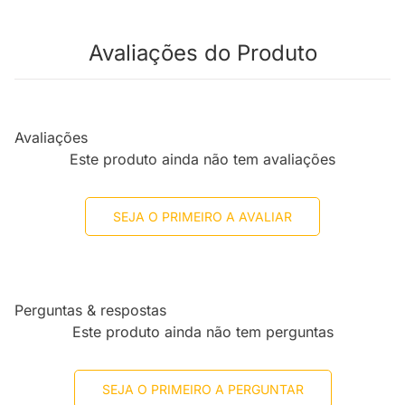
Avaliações do Produto
Avaliações
Este produto ainda não tem avaliações
SEJA O PRIMEIRO A AVALIAR
Perguntas & respostas
Este produto ainda não tem perguntas
SEJA O PRIMEIRO A PERGUNTAR