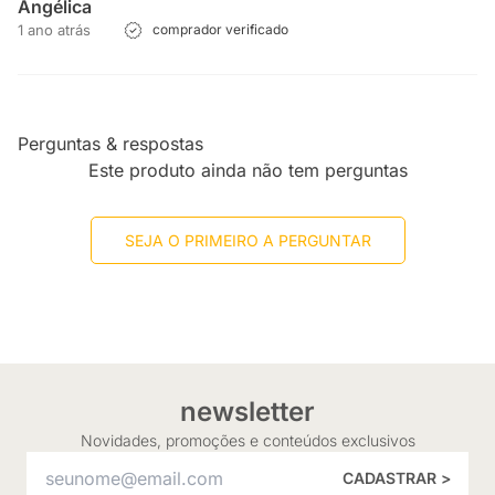
Angélica
1 ano atrás
comprador verificado
Perguntas & respostas
Este produto ainda não tem perguntas
SEJA O PRIMEIRO A PERGUNTAR
newsletter
Novidades, promoções e conteúdos exclusivos
CADASTRAR >