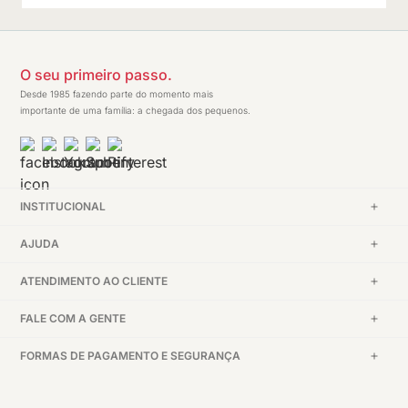
O seu primeiro passo.
Desde 1985 fazendo parte do momento mais
importante de uma família: a chegada dos pequenos.
INSTITUCIONAL
AJUDA
ATENDIMENTO AO CLIENTE
FALE COM A GENTE
FORMAS DE PAGAMENTO E SEGURANÇA