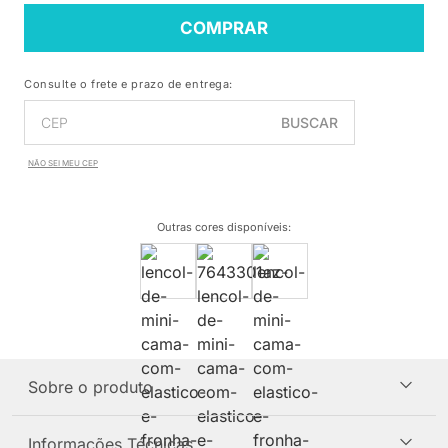
COMPRAR
Consulte o frete e prazo de entrega:
BUSCAR
NÃO SEI MEU CEP
Outras cores disponíveis
:
Sobre o produto
Informações Técnicas