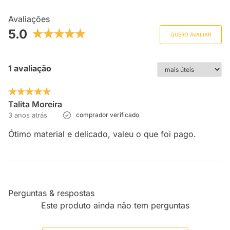
Avaliações
5.0
QUERO AVALIAR
1 avaliação
Talita Moreira
3 anos atrás
comprador verificado
Ótimo material e delicado, valeu o que foi pago.
Perguntas & respostas
Este produto ainda não tem perguntas