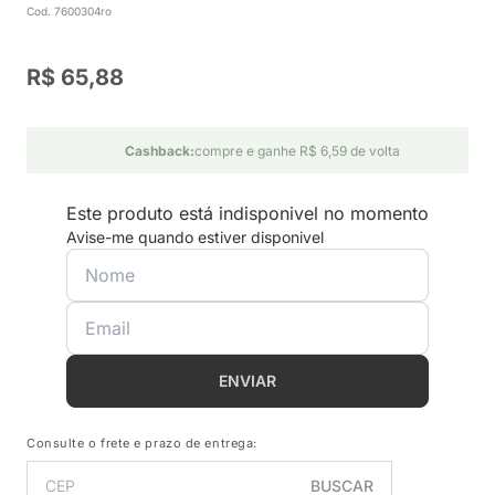
Cod. 7600304ro
R$ 65,88
Cashback:
compre e ganhe R$ 6,59 de volta
Este produto está indisponivel no momento
Avise-me quando estiver disponivel
ENVIAR
Consulte o frete e prazo de entrega:
BUSCAR