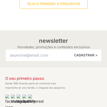
SEJA O PRIMEIRO A PERGUNTAR
newsletter
Novidades, promoções e conteúdos exclusivos
CADASTRAR >
O seu primeiro passo.
Desde 1985 fazendo parte do momento mais
importante de uma família: a chegada dos pequenos.