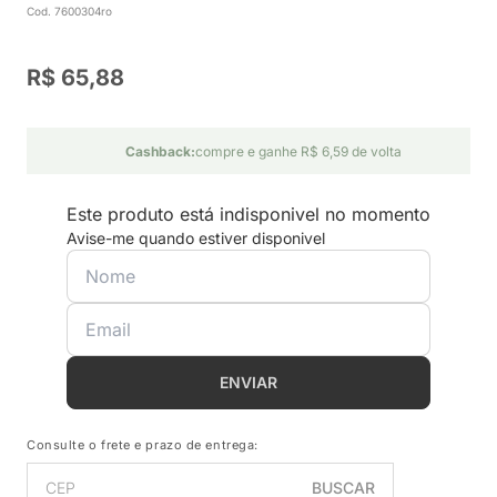
Cod. 7600304ro
R$ 65,88
Cashback:
compre e ganhe R$ 6,59 de volta
Este produto está indisponivel no momento
Avise-me quando estiver disponivel
ENVIAR
Consulte o frete e prazo de entrega:
BUSCAR