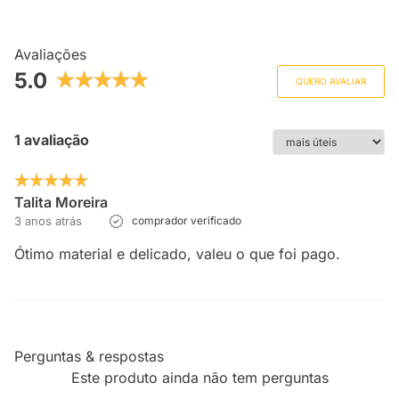
Avaliações
5.0
QUERO AVALIAR
1 avaliação
Talita Moreira
3 anos atrás
comprador verificado
Ótimo material e delicado, valeu o que foi pago.
Perguntas & respostas
Este produto ainda não tem perguntas