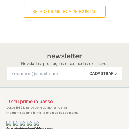
SEJA O PRIMEIRO A PERGUNTAR
newsletter
Novidades, promoções e conteúdos exclusivos
CADASTRAR >
O seu primeiro passo.
Desde 1985 fazendo parte do momento mais
importante de uma família: a chegada dos pequenos.