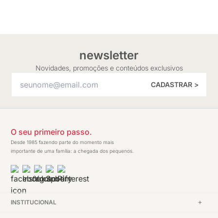
newsletter
Novidades, promoções e conteúdos exclusivos
CADASTRAR >
O seu primeiro passo.
Desde 1985 fazendo parte do momento mais
importante de uma família: a chegada dos pequenos.
INSTITUCIONAL