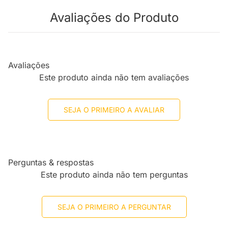
Avaliações do Produto
Avaliações
Este produto ainda não tem avaliações
SEJA O PRIMEIRO A AVALIAR
Perguntas & respostas
Este produto ainda não tem perguntas
SEJA O PRIMEIRO A PERGUNTAR