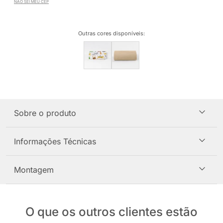
NÃO SEI MEU CEP
Outras cores disponíveis
:
Sobre o produto
Informações Técnicas
Montagem
O que os outros clientes estão