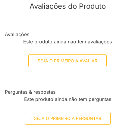
Avaliações do Produto
Avaliações
Este produto ainda não tem avaliações
SEJA O PRIMEIRO A AVALIAR
Perguntas & respostas
Este produto ainda não tem perguntas
SEJA O PRIMEIRO A PERGUNTAR