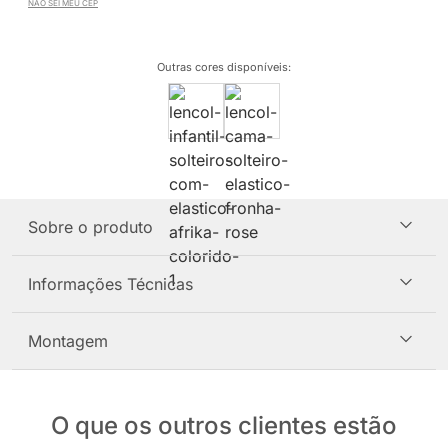
NÃO SEI MEU CEP
Outras cores disponíveis
:
Sobre o produto
Informações Técnicas
Montagem
O que os outros clientes estão