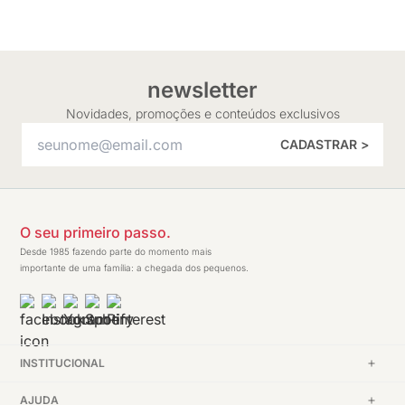
newsletter
Novidades, promoções e conteúdos exclusivos
CADASTRAR >
O seu primeiro passo.
Desde 1985 fazendo parte do momento mais
importante de uma família: a chegada dos pequenos.
INSTITUCIONAL
AJUDA