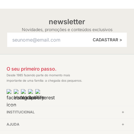
newsletter
Novidades, promoções e conteúdos exclusivos
CADASTRAR >
O seu primeiro passo.
Desde 1985 fazendo parte do momento mais
importante de uma família: a chegada dos pequenos.
INSTITUCIONAL
AJUDA