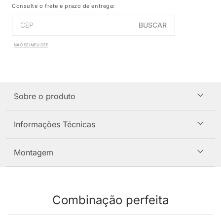
Consulte o frete e prazo de entrega:
BUSCAR
NÃO SEI MEU CEP
Sobre o produto
Informações Técnicas
Montagem
Combinação perfeita