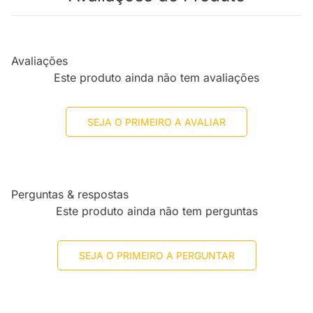
Avaliações
Este produto ainda não tem avaliações
SEJA O PRIMEIRO A AVALIAR
Perguntas & respostas
Este produto ainda não tem perguntas
SEJA O PRIMEIRO A PERGUNTAR